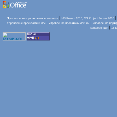
|
Профессионал управления проектами
MS Project 2010, MS Project Server 2010
|
|
Управление проектами книги
Управление проектами лекции
Управление порт
|
конференция
16 