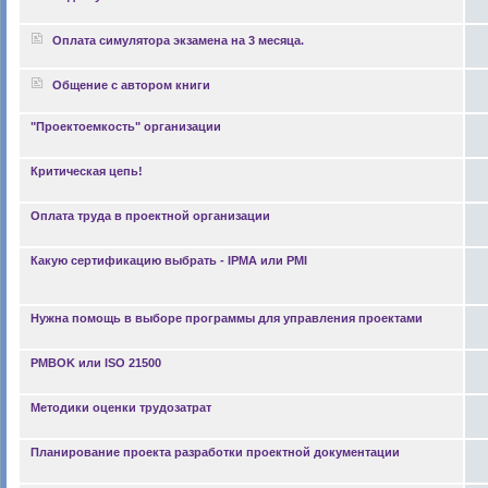
Оплата симулятора экзамена на 3 месяца.
Общение с автором книги
"Проектоемкость" организации
Критическая цепь!
Оплата труда в проектной организации
Какую сертификацию выбрать - IPMA или PMI
Нужна помощь в выборе программы для управления проектами
PMBOK или ISO 21500
Методики оценки трудозатрат
Планирование проекта разработки проектной документации