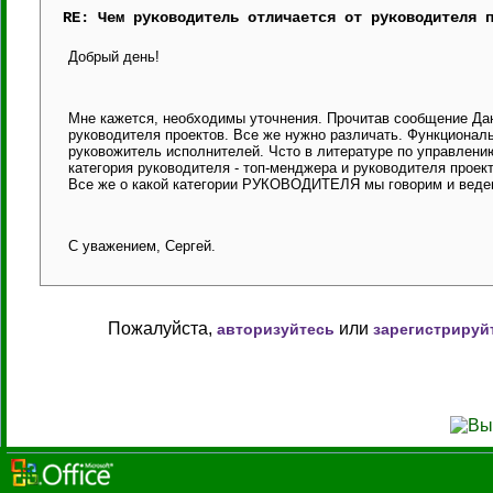
RE: Чем руководитель отличается от руководителя 
Добрый день!
Мне кажется, необходимы уточнения. Прочитав сообщение Дани
руководителя проектов. Все же нужно различать. Функциональ
руковожитель исполнителей. Чсто в литературе по управлению 
категория руководителя - топ-менджера и руководителя проект
Все же о какой категории РУКОВОДИТЕЛЯ мы говорим и веде
С уважением, Сергей.
Пожалуйста,
или
авторизуйтесь
зарегистрируй