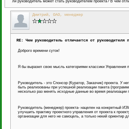
ли руководитель может стать руководителем проекта? В чём отл
Дмитрий, ОАО, менеджер
RE: Чем руководитель отличается от руководителя 
Доброго времени суток!
Я бы выразил свою мысль категориями классики Управления 
Руководитель - это Спонсор (Куратор, Заказчик) проекта. У н
быть реализованы при успешной реализации пакета (программы
несколько раз менять исходные данные во время реализации п
Руководитель (менеджер) проекта- нацелен на конкретный ИЗ
улучшить практику проектного управления от проекта к проект
организации для него не самоцель, а только некий ориентир 