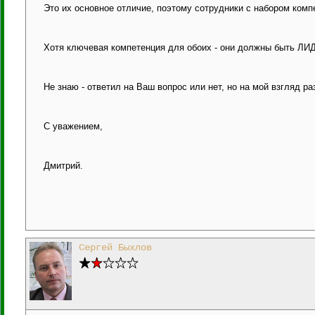
Это их основное отличие, поэтому сотрудники с набором комп
Хотя ключевая компетенция для обоих - они должны быть Л
Не знаю - ответил на Ваш вопрос или нет, но на мой взгляд раз
С уважением,
Дмитрий.
Сергей Быхлов