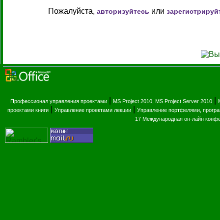
Пожалуйста,
или
авторизуйтесь
зарегистрируй
|
|
Профессионал управления проектами
MS Project 2010, MS Project Server 2010
|
|
проектами книги
Управление проектами лекции
Управление портфелями, прогр
17 Международная он-лайн конф