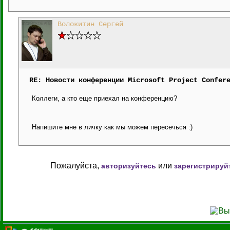
Волокитин Сергей
RE: Новости конференции Microsoft Project Confer
Коллеги, а кто еще приехал на конференцию?
Напишите мне в личку как мы можем пересечься :)
Пожалуйста,
или
авторизуйтесь
зарегистрируй