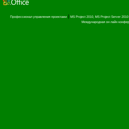
|
Профессионал управления проектами
MS Project 2010, MS Project Server 2010
Международная он-лайн конфе