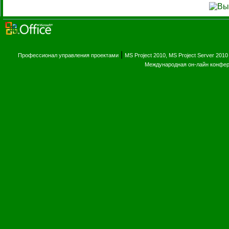
|
Профессионал управления проектами
MS Project 2010, MS Project Server 2010
Международная он-лайн конфе