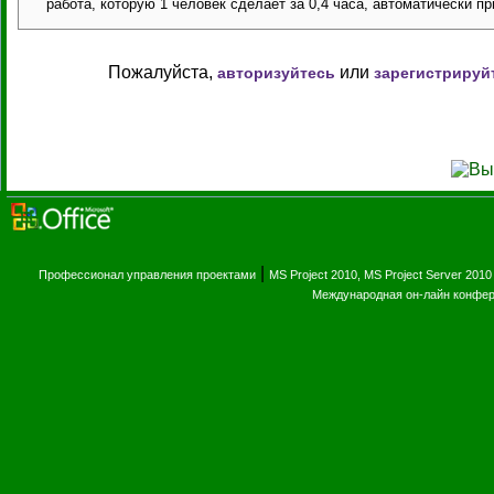
работа, которую 1 человек сделает за 0,4 часа, автоматически пр
Пожалуйста,
или
авторизуйтесь
зарегистрируй
|
Профессионал управления проектами
MS Project 2010, MS Project Server 2010
Международная он-лайн конфе