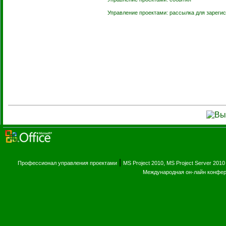
Управление проектами: рассылка для зареги
|
Профессионал управления проектами
MS Project 2010, MS Project Server 2010
Международная он-лайн конфе