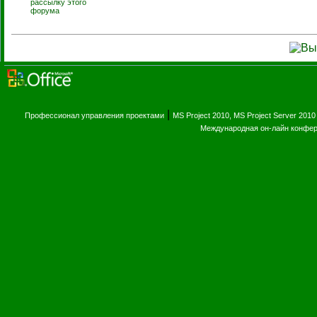
рассылку этого
форума
|
Профессионал управления проектами
MS Project 2010, MS Project Server 2010
Международная он-лайн конфе