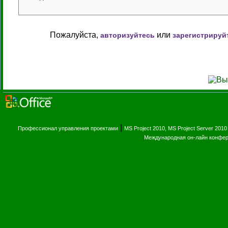
Пожалуйста,
или
авторизуйтесь
зарегистрируй
|
Профессионал управления проектами
MS Project 2010, MS Project Server 2010
Международная он-лайн конфе