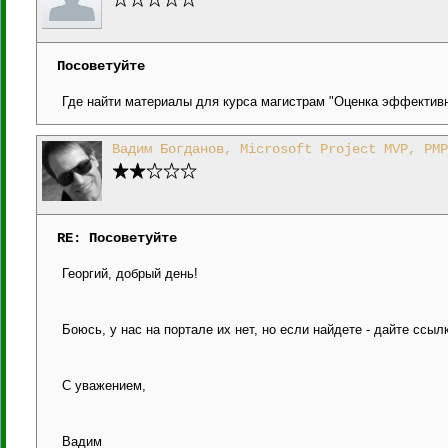
Посоветуйте
Где найти материалы для курса магистрам "Оценка эффективн
Вадим Богданов, Microsoft Project MVP, PMP
RE: Посоветуйте
Георгий, добрый день!
Боюсь, у нас на портале их нет, но если найдете - дайте ссыл
С уважением,
Вадим