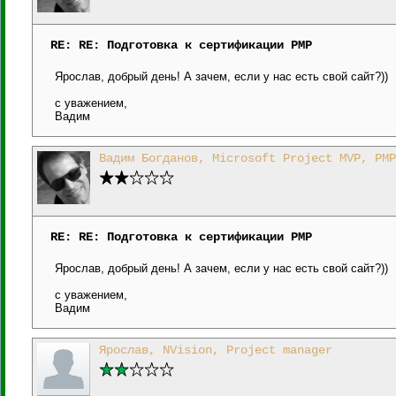
RE: RE: Подготовка к сертификации PMP
Ярослав, добрый день! А зачем, если у нас есть свой сайт?))
с уважением,
Вадим
Вадим Богданов, Microsoft Project MVP, PMP
RE: RE: Подготовка к сертификации PMP
Ярослав, добрый день! А зачем, если у нас есть свой сайт?))
с уважением,
Вадим
Ярослав, NVision, Project manager