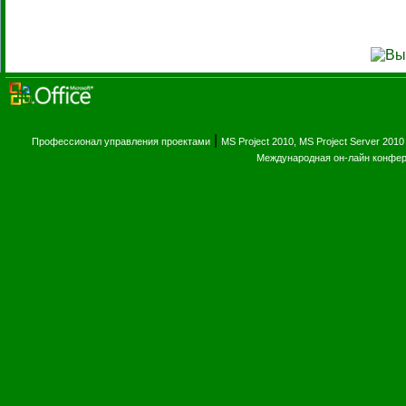
|
Профессионал управления проектами
MS Project 2010, MS Project Server 2010
Международная он-лайн конфе