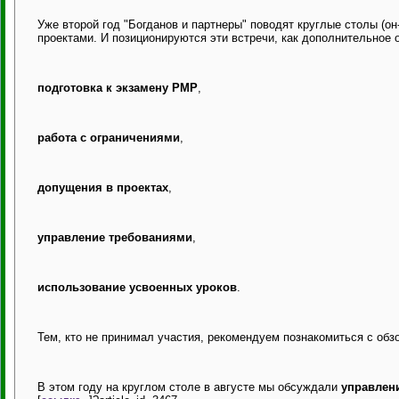
Уже второй год "Богданов и партнеры" поводят круглые столы (о
проектами. И позиционируются эти встречи, как дополнительное
подготовка к экзамену PMP
,
работа с ограничениями
,
допущения в проектах
,
управление требованиями
,
использование усвоенных уроков
.
Тем, кто не принимал участия, рекомендуем познакомиться с обзо
В этом году на круглом столе в августе мы обсуждали
управлен