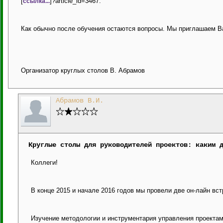
[
]?article_id=3467.
ссылка...
Как обычно после обучения остаются вопросы. Мы приглашаем Ва
Организатор круглых столов В. Абрамов
Абрамов В.И.
Круглые столы для руководителей проектов: каким 
Коллеги!
В конце 2015 и начале 2016 годов мы провели две он-лайн вс
Изучение методологии и инструментария управления проектами