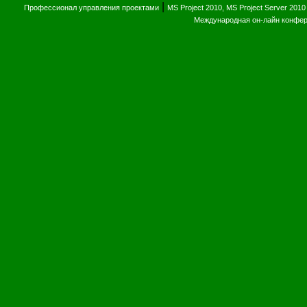
|
Профессионал управления проектами
MS Project 2010, MS Project Server 2010
Международная он-лайн конфе