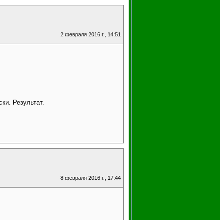
2 февраля 2016 г., 14:51
ки. Результат.
8 февраля 2016 г., 17:44