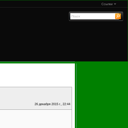
Ссылки
26 декабря 2015 г., 22:44