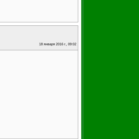
18 января 2016 г., 09:02