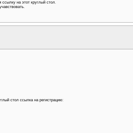
 ссылку на этот круглый стол.
учавствовать.
глый стол ссылка на регистрацию: