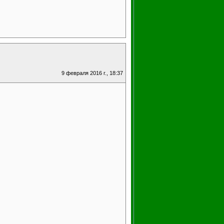
9 февраля 2016 г., 18:37