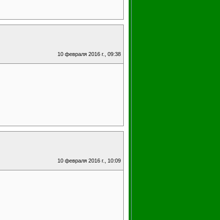
10 февраля 2016 г., 09:38
10 февраля 2016 г., 10:09