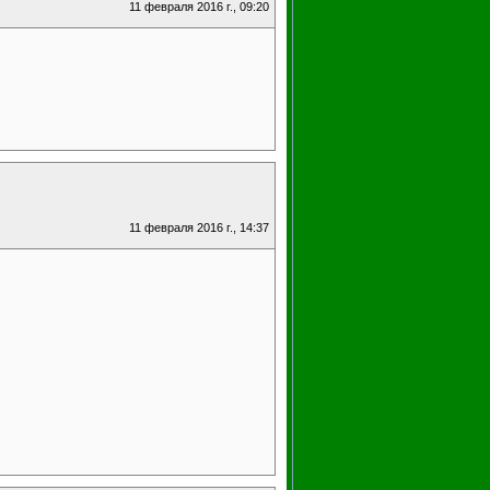
11 февраля 2016 г., 09:20
11 февраля 2016 г., 14:37