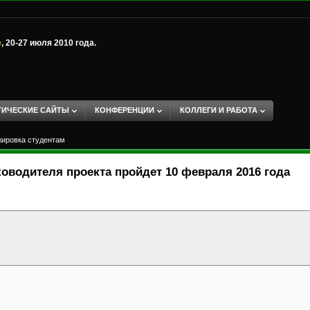
е
, 20-27 июля 2010 года.
ТИЧЕСКИЕ САЙТЫ
КОНФЕРЕНЦИИ
КОЛЛЕГИ И РАБОТА
жировка студентам
ководителя проекта пройдет 10 февраля 2016 года