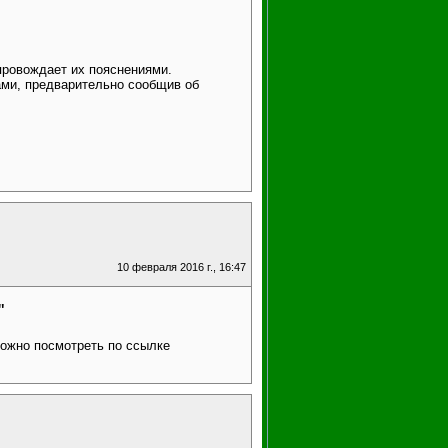
провождает их пояснениями.
ами, предварительно сообщив об
10 февраля 2016 г., 16:47
"
можно посмотреть по ссылке