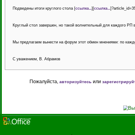
Подведены итоги круглого стола [
][
]?article_id
ссылка...
ссылка...
Круглый стол завершен, но такой волнительный для каждого РП 
Мы предлагаем вынести на форум этот обмен мнениями: по кажд
С уважением, В. Абрамов
Пожалуйста,
или
авторизуйтесь
зарегистрируй