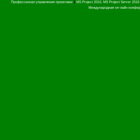
|
Профессионал управления проектами
MS Project 2010, MS Project Server 2010
Международная он-лайн конфе