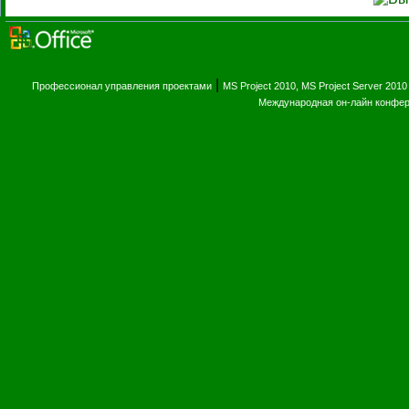
|
Профессионал управления проектами
MS Project 2010, MS Project Server 2010
Международная он-лайн конфе