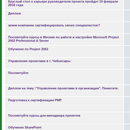
Круглый стол о карьере руководителя проекта пройдет 10 февраля
2016 года
Диплом
зачем компании сертифицировать своих специалистов?
Посоветуйте курсы в Москве по работе и настройке Microsoft Project
2002 Professional & Server
Обучение по Project 2002
Управление проектами в г. Чебоксары
Посоветуйте
Диплом на тему :"Управление проектами в организации". Помогите.
Подготовка к сертификации PMP
Посоветуйте курсы для менеджера проектов
Обучение SharePoint