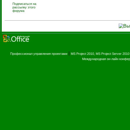
Подписаться на
рассылку этого
форума
|
Профессионал управления проектами
MS Project 2010, MS Project Server 2010
Международная он-лайн конфе