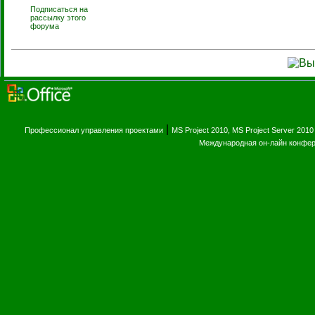
Подписаться на
рассылку этого
форума
|
Профессионал управления проектами
MS Project 2010, MS Project Server 2010
Международная он-лайн конфе