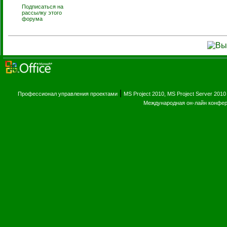
Подписаться на
рассылку этого
форума
|
Профессионал управления проектами
MS Project 2010, MS Project Server 2010
Международная он-лайн конфе