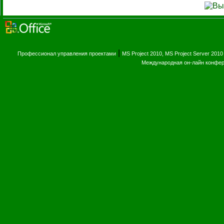
|
Профессионал управления проектами
MS Project 2010, MS Project Server 2010
Международная он-лайн конфе