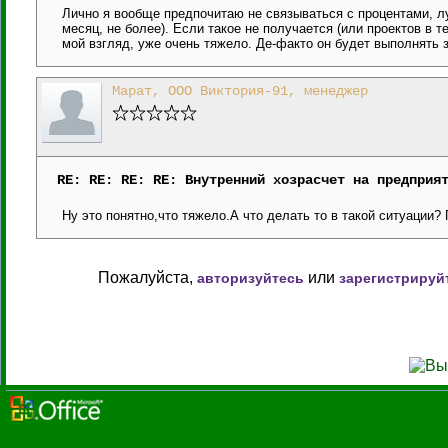
Лично я вообще предпочитаю не связываться с процентами, л
месяц, не более). Если такое не получается (или проектов в т
мой взгляд, уже очень тяжело. Де-факто он будет выполнять 
Марат, ООО Виктория-91, менеджер
RE: RE: RE: RE: Внутренний хозрасчет на предприя
Ну это понятно,что тяжело.А что делать то в такой ситуации?
Пожалуйста,
или
авторизуйтесь
зарегистрируй