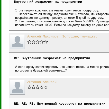
Внутренний хозрасчет на предприятии
Это в теории красиво, а в жизни получается по-другому.
1. Переключаться между задачами очень тяжело, мы стараемс
проработает по одному проекту, а потом 5 дней по другому.
2. Кто сказал, что соотношение должно быть 50/50%. Руководит
исполнитель хочет 100/0. Если по каждому такому случаю бег
Алексей Максимов, Softline, менеджер
RE: Внутренний хозрасчет на предприятии
А если сразу зафиксировать, что исполнитель на месяц работа
погрязает в бумажной волоките...?
Антонов Алексей
RE: RE: RE: Внутренний хозрасчет на предприятии