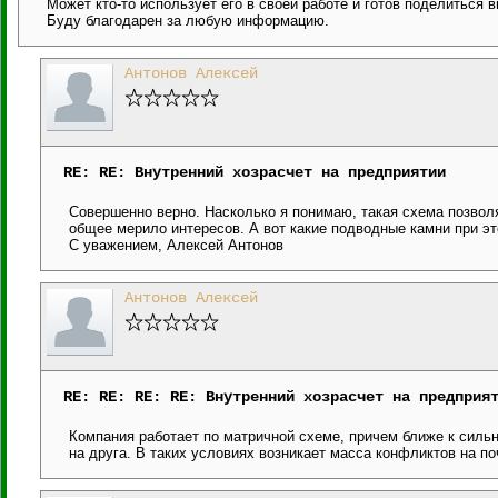
Может кто-то использует его в своей работе и готов поделиться 
Буду благодарен за любую информацию.
Антонов Алексей
RE: RE: Внутренний хозрасчет на предприятии
Совершенно верно. Насколько я понимаю, такая схема позволя
общее мерило интересов. А вот какие подводные камни при э
С уважением, Алексей Антонов
Антонов Алексей
RE: RE: RE: RE: Внутренний хозрасчет на предприя
Компания работает по матричной схеме, причем ближе к сильн
на друга. В таких условиях возникает масса конфликтов на п