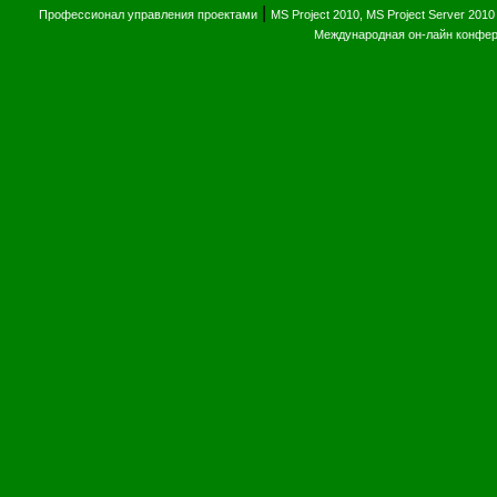
|
Профессионал управления проектами
MS Project 2010, MS Project Server 2010
Международная он-лайн конфе