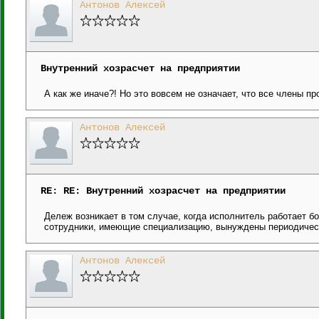
Антонов Алексей
Внутренний хозрасчет на предприятии
А как же иначе?! Но это вовсем не означает, что все члены п
Антонов Алексей
RE: RE: Внутренний хозрасчет на предприятии
Дележ возникает в том случае, когда исполнитель работает б
сотрудники, имеющие специализацию, вынуждены периодичес
Антонов Алексей