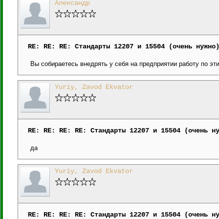
Александр
RE: RE: RE: Стандарты 12207 и 15504 (очень нужно
Вы собираетесь внедрять у себя на предприятии работу по эт
Yuriy, Zavod Ekvator
RE: RE: RE: RE: Стандарты 12207 и 15504 (очень н
да
Yuriy, Zavod Ekvator
RE: RE: RE: RE: Стандарты 12207 и 15504 (очень н