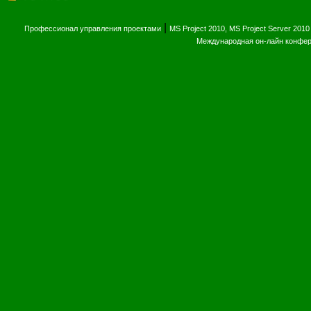
|
Профессионал управления проектами
MS Project 2010, MS Project Server 2010
Международная он-лайн конфе