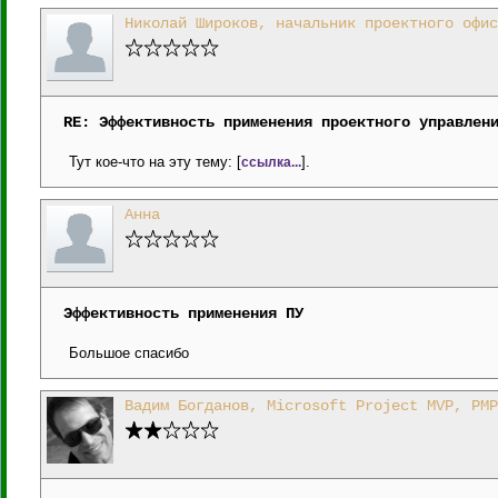
Николай Широков, начальник проектного офис
RE: Эффективность применения проектного управлен
Тут кое-что на эту тему: [
].
ссылка...
Анна
Эффективность применения ПУ
Большое спасибо
Вадим Богданов, Microsoft Project MVP, PMP