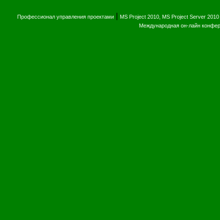
|
Профессионал управления проектами
MS Project 2010, MS Project Server 2010
Международная он-лайн конфе