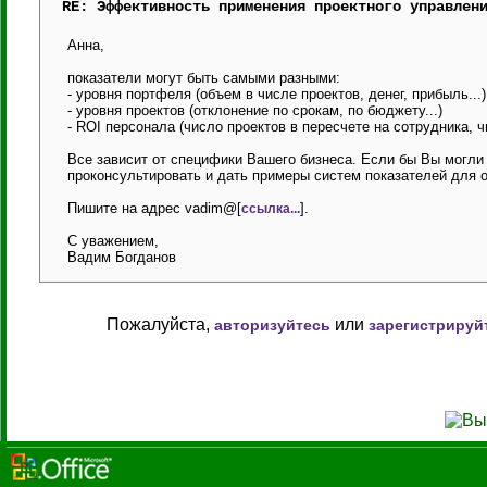
RE: Эффективность применения проектного управлен
Анна,
показатели могут быть самыми разными:
- уровня портфеля (объем в числе проектов, денег, прибыль...)
- уровня проектов (отклонение по срокам, по бюджету...)
- ROI персонала (число проектов в пересчете на сотрудника, ч
Все зависит от специфики Вашего бизнеса. Если бы Вы могли
проконсультировать и дать примеры систем показателей для 
Пишите на адрес vadim@[
].
ссылка...
С уважением,
Вадим Богданов
Пожалуйста,
или
авторизуйтесь
зарегистрируй