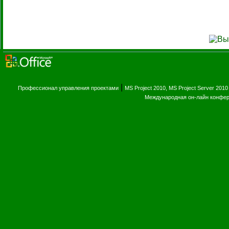
|
Профессионал управления проектами
MS Project 2010, MS Project Server 2010
Международная он-лайн конфе