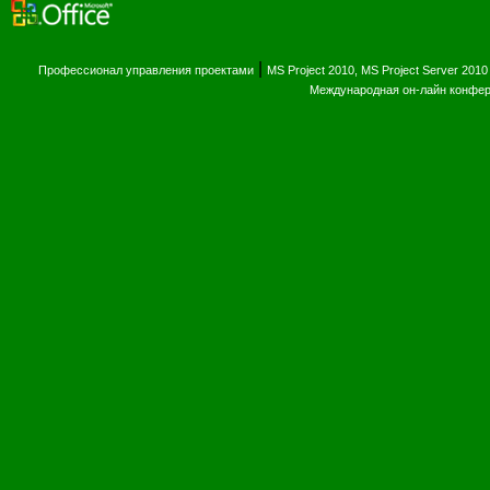
|
Профессионал управления проектами
MS Project 2010, MS Project Server 2010
Международная он-лайн конфе