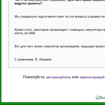
ведутся проекты?
Мы специально подготовили ответ на эти вопросы и разместили
Кроме этого, некоторые организации с помощью симулятора п
article_id=3440.
Вот для чего нужен симулятор организациям, ведущим проекты
С уважением, В. Абрамов
Пожалуйста,
или
авторизуйтесь
зарегистрируй