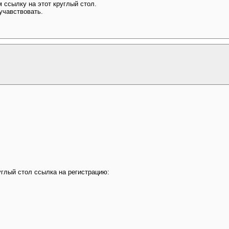
 ссылку на этот круглый стол.
учавствовать.
глый стол ссылка на регистрацию: