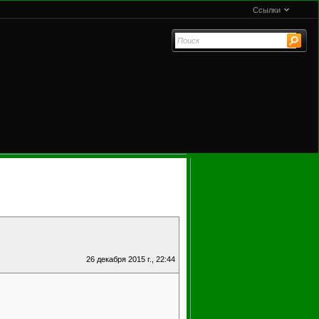
Ссылки
26 декабря 2015 г., 22:44