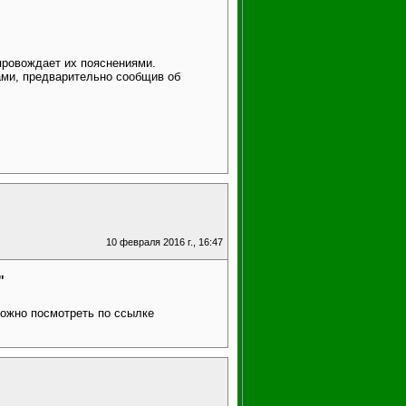
провождает их пояснениями.
ами, предварительно сообщив об
10 февраля 2016 г., 16:47
"
можно посмотреть по ссылке