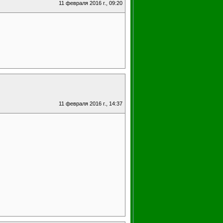
11 февраля 2016 г., 09:20
11 февраля 2016 г., 14:37