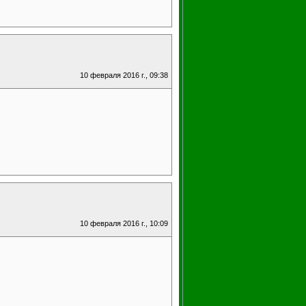
10 февраля 2016 г., 09:38
10 февраля 2016 г., 10:09