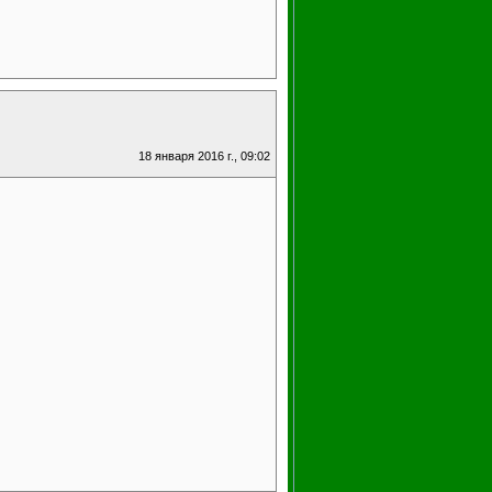
18 января 2016 г., 09:02