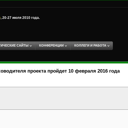
е
, 20-27 июля 2010 года.
ТИЧЕСКИЕ САЙТЫ
КОНФЕРЕНЦИИ
КОЛЛЕГИ И РАБОТА
ководителя проекта пройдет 10 февраля 2016 года