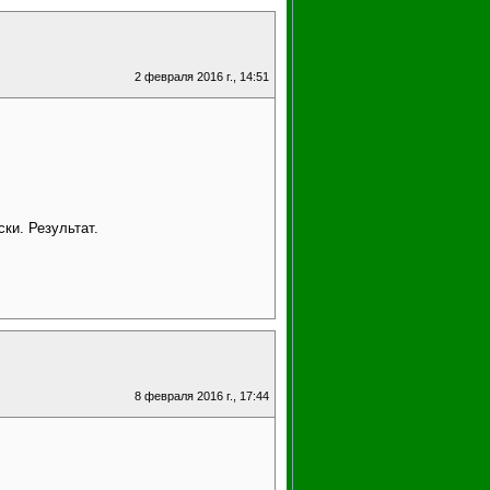
2 февраля 2016 г., 14:51
ки. Результат.
8 февраля 2016 г., 17:44