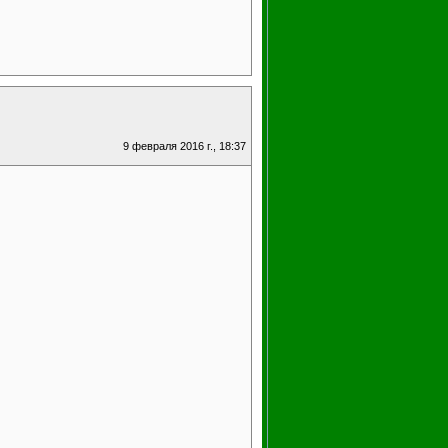
9 февраля 2016 г., 18:37