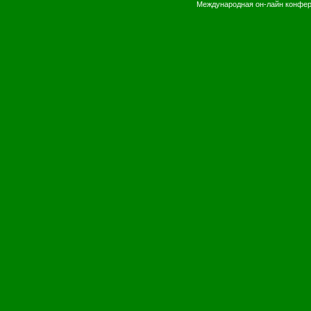
Международная он-лайн конфе