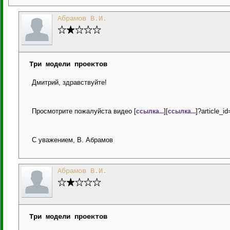
Абрамов В.И.
Три модели проектов
Дмитрий, здравствуйте!
Просмотрите пожалуйста видео [
][
]?article_
ссылка...
ссылка...
С уважением, В. Абрамов
Абрамов В.И.
Три модели проектов