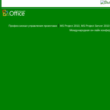
|
Профессионал управления проектами
MS Project 2010, MS Project Server 2010
Международная он-лайн конфе