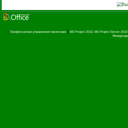
|
Профессионал управления проектами
MS Project 2010, MS Project Server 2010
Междунаро