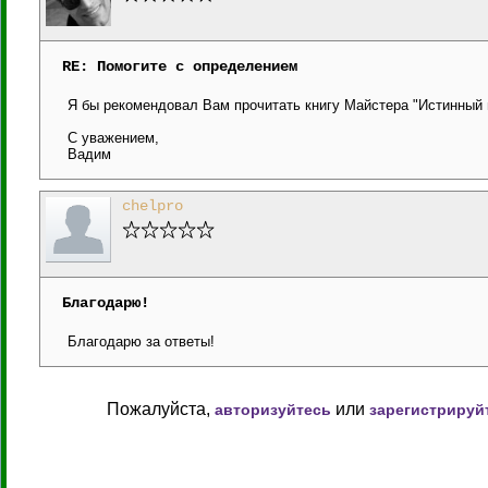
RE: Помогите с определением
Я бы рекомендовал Вам прочитать книгу Майстера "Истинный 
С уважением,
Вадим
chelpro
Благодарю!
Благодарю за ответы!
Пожалуйста,
или
авторизуйтесь
зарегистрируй