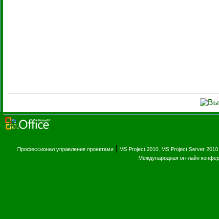
|
Профессионал управления проектами
MS Project 2010, MS Project Server 2010
Международная он-лайн конфе