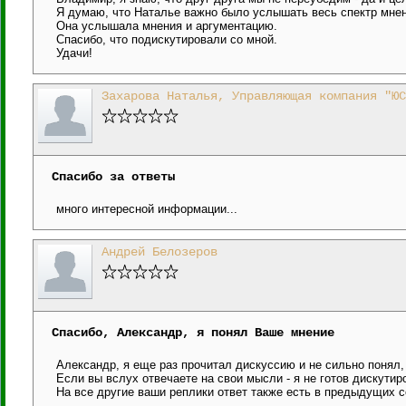
Я думаю, что Наталье важно было услышать весь спектр мнен
Она услышала мнения и аргументацию.
Спасибо, что подискутировали со мной.
Удачи!
Захарова Наталья, Управляющая компания "ЮС
Спасибо за ответы
много интересной информации...
Андрей Белозеров
Спасибо, Александр, я понял Ваше мнение
Александр, я еще раз прочитал дискуссию и не сильно понял,
Если вы вслух отвечаете на свои мысли - я не готов дискутир
На все другие ваши реплики ответ также есть в предыдущих 