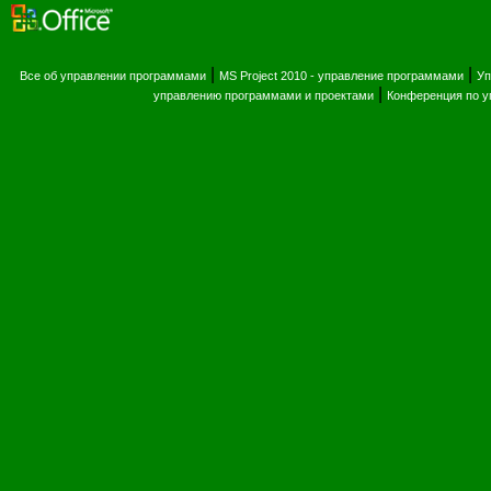
|
|
Все об управлении программами
MS Project 2010 - управление программами
Уп
|
управлению программами и проектами
Конференция по 