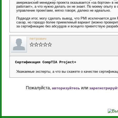
американский менеджер проекта оказывается «за бортом» в не
работает», а что нужно делать он не знает. По моему опыту в
управление проектами, мягко говоря, далеко не идеально.
Подводя итог, могу сделать вывод, что PMI исключается для Р
сахар, но гораздо более приемлемый вариант (можно проверит
за сертификацию без абсурдов и всецело приветствую разра
петрович
Сертификация CompTIA Project+
Уважаемые эксперты, а что вы скажете о качестве сертификац
Пожалуйста,
или
авторизуйтесь
зарегистрируй