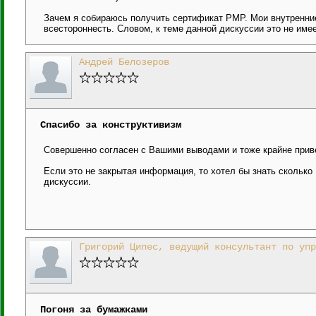
Зачем я собираюсь получить сертификат PMP. Мои внутренни
всестороннесть. Словом, к теме данной дискуссии это не имее
Андрей Белозеров
Спасибо за конструктивизм
Совершенно согласен с Вашими выводами и тоже крайне прив
Если это не закрытая информация, то хотел бы знать сколько
дискуссии.
Григорий Ципес, ведущий консультант по упр
Погоня за бумажками