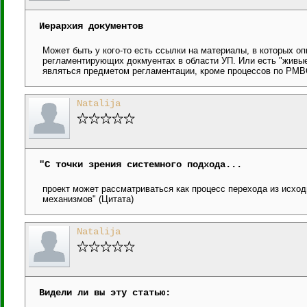
Иерархия документов
Может быть у кого-то есть ссылки на материалы, в которых о
регламентирующих докмуентах в области УП. Или есть "живые
являться предметом регламентации, кроме процессов по PM
Natalija
"С точки зрения системного подхода...
проект может рассматриваться как процесс перехода из исходн
механизмов" (Цитата)
Natalija
Видели ли вы эту статью: