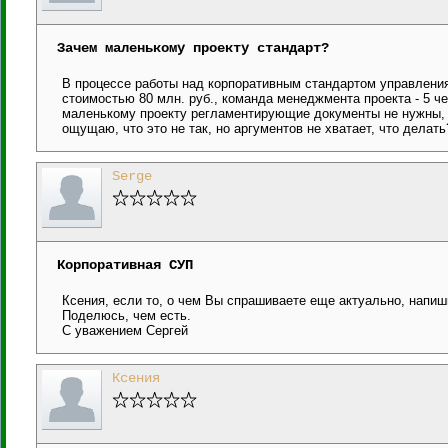
Зачем маленькому проекту стандарт?
В процессе работы над корпоративным стандартом управления
стоимостью 80 млн. руб., команда менеджмента проекта - 5 ч
маленькому проекту регламентирующие документы не нужны, 
ощущаю, что это не так, но аргументов не хватает, что делать
Serge
Корпоративная СУП
Ксения, если то, о чем Вы спрашиваете еще актуально, напиш
Поделюсь, чем есть.
С уважением Сергей
Ксения