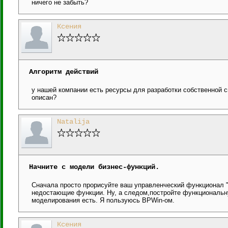
ничего не забыть?
Ксения
Алгоритм действий
у нашей компании есть ресурсы для разработки собственной с
описан?
Natalija
Начните с модели бизнес-функций.
Сначала просто прорисуйте ваш управленческий функционал "К
недостающие функции. Ну, а следом,постройте функциональн
моделирования есть. Я пользуюсь BPWin-ом.
Ксения