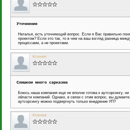
Уточнение
Наталья, есть уточняющий вопрос. Если я Вас правильно пон
проектом? Если это так, то в чем на ваш взгляд разница ме
процессами, а не проектами.
Ксения
Слишком много сарказма
Боюсь наша компания еще не вполне готова к аутсорсингу, ни
области компаний. Однако, в связи с этим вопрос, вы думаете
аутсорсингу можно подвергнуть только внедрение УП?
Ксения