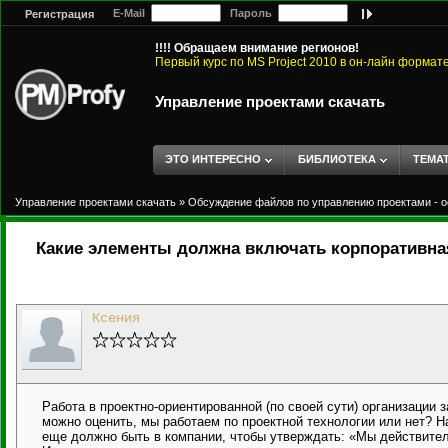
E-Mail
Пароль
Регистрация
!!!! Обращаем внимание регионов!
Первый курс по MS Project 2010 в он-лайн формат
Управление проектами скачать
ЭТО ИНТЕРЕСНО
БИБЛИОТЕКА
ТЕМА
Управление проектами скачать
»
Обсуждение файлов по управлению проектами - о
Какие элементы должна включать корпоративна
Ксения
Работа в проектно-ориентированной (по своей сути) организации
можно оценить, мы работаем по проектной технологии или нет? Н
еще должно быть в компании, чтобы утверждать: «Мы действител