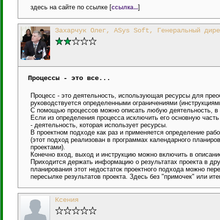
здесь на сайте по ссылке [
]
ссылка...
Захарчук Олег, ASys Soft, Генеральный дире
Процессы - это все...
Процесс - это деятельность, использующая ресурсы для прео
руководствуется определенными ограничениями (инструкциями
С помощью процессов можно описать любую деятельность, в т
Если из определения процесса исключить его основную часть
- деятельность, которая использует ресурсы.
В проектном подходе как раз и применяется определение рабо
(этот подход реализован в программах календарного планиров
проектами).
Конечно вход, выход и инструкцию можно включить в описание
Приходится держать информацию о результатах проекта в друг
планирования этот недостаток проектного подхода можно пере
пересылке результатов проекта. Здесь без "примочек" или ите
Ксения