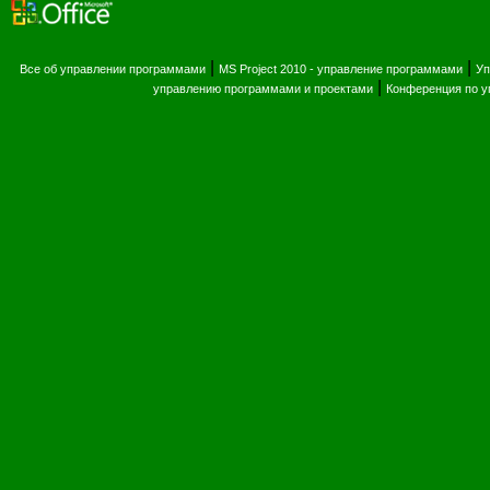
|
|
Все об управлении программами
MS Project 2010 - управление программами
Уп
|
управлению программами и проектами
Конференция по 