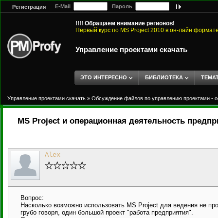
E-Mail
Пароль
Регистрация
!!!! Обращаем внимание регионов!
Первый курс по MS Project 2010 в он-лайн формат
Управление проектами скачать
ЭТО ИНТЕРЕСНО
БИБЛИОТЕКА
ТЕМА
Управление проектами скачать
»
Обсуждение файлов по управлению проектами - о
MS Project и операционная деятельность предпр
Alex
Вопрос:
Насколько возможно использовать MS Project для ведения не прос
грубо говоря, один большой проект "работа предприятия".