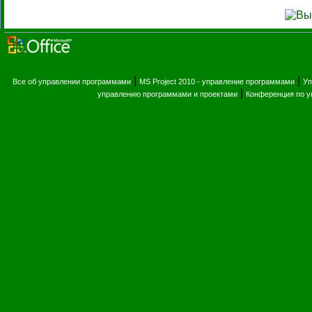
|
|
Все об управлении программами
MS Project 2010 - управление программами
Уп
|
управлению программами и проектами
Конференция по 