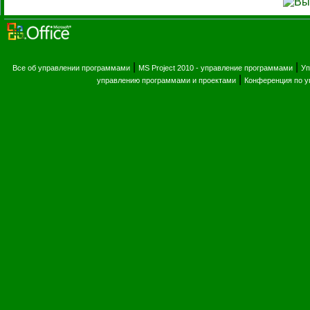
|
|
Все об управлении программами
MS Project 2010 - управление программами
Уп
|
управлению программами и проектами
Конференция по 