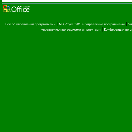
|
|
Все об управлении программами
MS Project 2010 - управление программами
Уп
|
управлению программами и проектами
Конференция по 