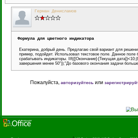
Герман Денисламов
Формула для цветного индикатора
Екатерина, добрый день. Предлагаю свой вариант для решени
пример, подойдет. Использовал текстовое поле. Данное поле 
срабатывать индикаторы. IIf(([Окончание]-[Текущая дата])<10;
завершения менее 50"));"До базового окончания задачи больше
Пожалуйста,
или
авторизуйтесь
зарегистрируй