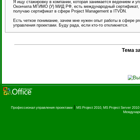
Я ищу стажировку в компании, которая занимается ведением и у
Окончила МГИМО (У) МИД РФ, есть международный сертификат, 
получаю сертификат в сфере Project Management в ITVDN.
Есть четкое понимание, зачем мне нужен опыт работы в сфере pr
управления проектами. Буду рада, если кто-то откликнется.
Тема з
|
Профессионал управления проектами
MS Project 2010, MS Project Server 2010
Междунаро