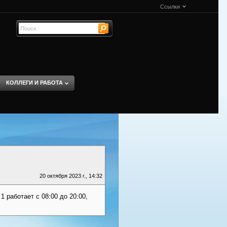
Ссылки
КОЛЛЕГИ И РАБОТА
20 октября 2023 г., 14:32
 работает с 08:00 до 20:00,