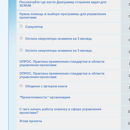
Посоветуйте где вести Диаграмму сгорания задач для
SCRUM
Нужна помощь в выборе программы для управления
проектами
Симулятор
Оплата симулятора экзамена на 3 месяца.
Оплата симулятора экзамена на 3 месяца.
ОПРОС. Практика применения стандартов в области
управления проектами
ОПРОС. Практика применения стандартов в области
управления проектами
Общение с автором книги
"Проектоемкость" организации
С чего начать работу новичку в сфере управления
1
проектами?
Устав проекта
1