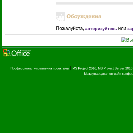
Пожалуйста,
или
авторизуйтесь
за
|
Профессионал управления проектами
MS Project 2010, MS Project Server 2010
Международная он-лайн конфе