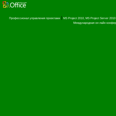
|
Профессионал управления проектами
MS Project 2010, MS Project Server 2010
Международная он-лайн конфе