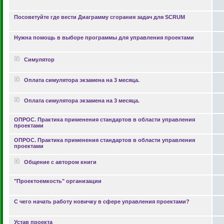
Посоветуйте где вести Диаграмму сгорания задач для SCRUM
Нужна помощь в выборе программы для управления проектами
Симулятор
Оплата симулятора экзамена на 3 месяца.
Оплата симулятора экзамена на 3 месяца.
ОПРОС. Практика применения стандартов в области управления
проектами
ОПРОС. Практика применения стандартов в области управления
проектами
Общение с автором книги
"Проектоемкость" организации
С чего начать работу новичку в сфере управления проектами?
Устав проекта