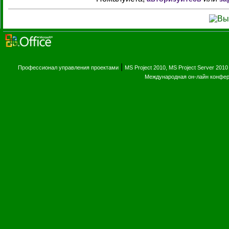
|
Профессионал управления проектами
MS Project 2010, MS Project Server 2010
Международная он-лайн конфе