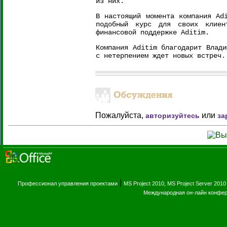
из них.
В настоящий момента компания Ad
подобный курс для своих клиен
финансовой поддержке Aditim.
Компания Aditim благодарит Влади
с нетерпением ждет новых встреч.
Пожалуйста,
или
авторизуйтесь
за
|
Профессионал управления проектами
MS Project 2010, MS Project Server 2010
Международная он-лайн конфе