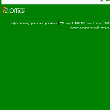
|
Профессионал управления проектами
MS Project 2010, MS Project Server 2010
Международная он-лайн конфе