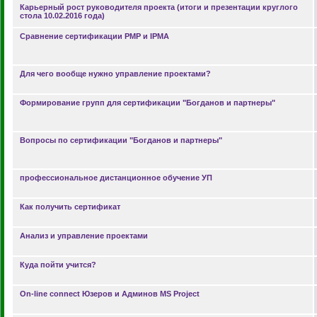
Карьерный рост руководителя проекта (итоги и презентации круглого
стола 10.02.2016 года)
Сравнение сертификации PMP и IPMA
Для чего вообще нужно управление проектами?
Формирование групп для сертификации "Богданов и партнеры"
Вопросы по сертификации "Богданов и партнеры"
профессиональное дистанционное обучение УП
Как получить сертификат
Анализ и управление проектами
Куда пойти учится?
On-line connect Юзеров и Админов MS Project