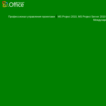
|
Профессионал управления проектами
MS Project 2010, MS Project Server 2010
Междунаро