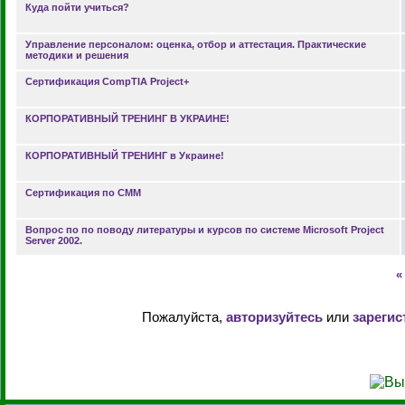
Куда пойти учиться?
Управление персоналом: оценка, отбор и аттестация. Практические
методики и решения
Сертификация CompTIA Project+
КОРПОРАТИВНЫЙ ТРЕНИНГ В УКРАИНЕ!
КОРПОРАТИВНЫЙ ТРЕНИНГ в Украине!
Сертификация по СММ
Вопрос по по поводу литературы и курсов по системе Microsoft Project
Server 2002.
«
Пожалуйста,
авторизуйтесь
или
зарегис