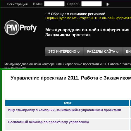
E-Mail
Пароль
Регистрация
!!!! Обращаем внимание регионов!
Первый курс по MS Project 2010 в он-лайн формат
Международная он-лайн конференция «
Заказчиком проекта»
ЭТО ИНТЕРЕСНО
РАЗДЕЛЫ САЙТА
БИ
Международная он-лайн конференция «Управление проектами 2011. Работа с Заказ
квалификации
Управление проектами 2011. Работа с Заказчик
Тема
Ищу стажировку в компании, занимающейся управлением проектами
Бесплатный вебинар по проектному управлению