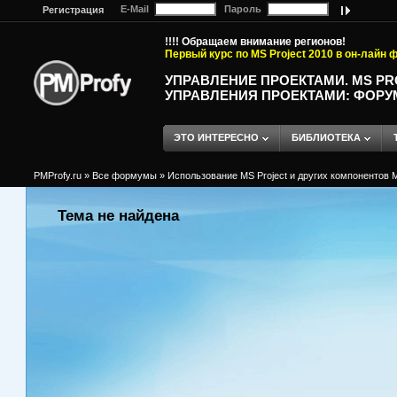
E-Mail
Пароль
Регистрация
!!!! Обращаем внимание регионов!
Первый курс по MS Project 2010 в он-лайн
УПРАВЛЕНИЕ ПРОЕКТАМИ. MS P
УПРАВЛЕНИЯ ПРОЕКТАМИ: ФОРУ
ЭТО ИНТЕРЕСНО
БИБЛИОТЕКА
PMProfy.ru
»
Все формумы
»
Использование MS Project и других компонентов M
Тема не найдена