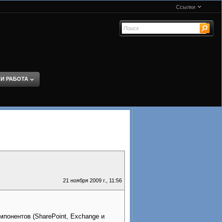
Ссылки
 И РАБОТА
21 ноября 2009 г., 11:56
мпонентов (SharePoint, Exchange и