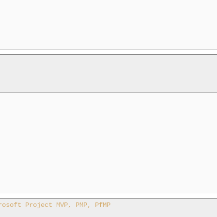
rosoft Project MVP, PMP, PfMP