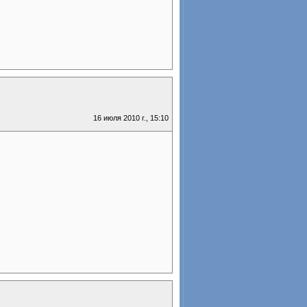
16 июля 2010 г., 15:10