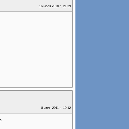
16 июля 2010 г., 21:39
8 июля 2011 г., 10:12
о