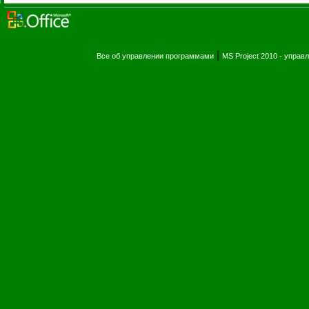
|
Все об управлении программами
MS Project 2010 - упра