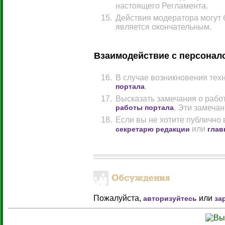
настоящего Регламента.
Действия модератора могут
является окончательным.
Взаимодействие с персонал
В случае возникновения тех
портала
.
Высказать замечания о рабо
работы портала
. Эти замеча
Если вы не хотите публично
или
секретарю редакции
глав
Пожалуйста,
или
авторизуйтесь
за