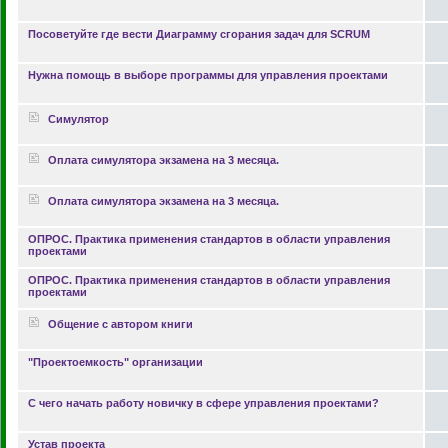
Посоветуйте где вести Диаграмму сгорания задач для SCRUM
Нужна помощь в выборе программы для управления проектами
Симулятор
Оплата симулятора экзамена на 3 месяца.
Оплата симулятора экзамена на 3 месяца.
ОПРОС. Практика применения стандартов в области управления
проектами
ОПРОС. Практика применения стандартов в области управления
проектами
Общение с автором книги
"Проектоемкость" организации
С чего начать работу новичку в сфере управления проектами?
Устав проекта