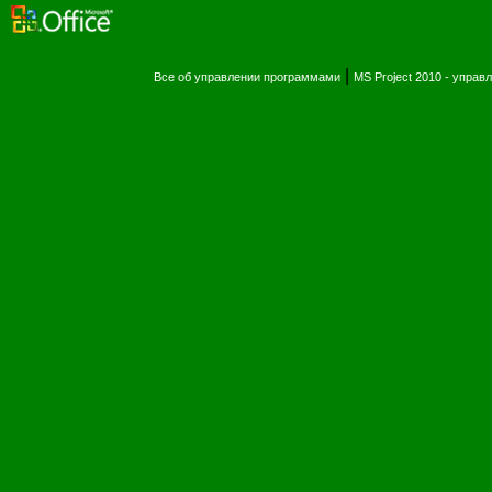
|
Все об управлении программами
MS Project 2010 - упра