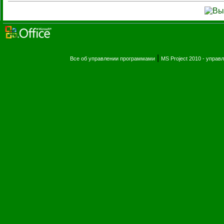
|
Все об управлении программами
MS Project 2010 - упра